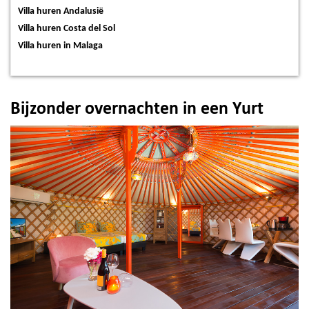
Villa huren Andalusië
Villa huren Costa del Sol
Villa huren in Malaga
Bijzonder overnachten in een Yurt