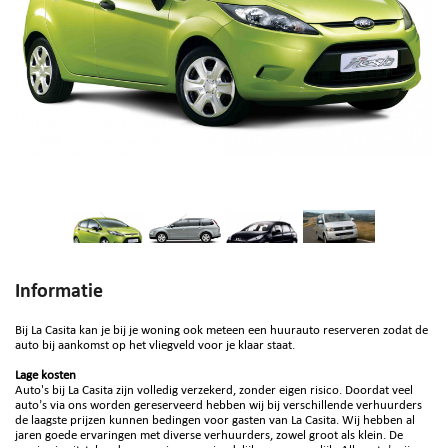
Informatie
Bij La Casita kan je bij je woning ook meteen een huurauto reserveren zodat de
auto bij aankomst op het vliegveld voor je klaar staat.
Lage kosten
Auto's bij La Casita zijn volledig verzekerd, zonder eigen risico. Doordat veel
auto’s via ons worden gereserveerd hebben wij bij verschillende verhuurders
de laagste prijzen kunnen bedingen voor gasten van La Casita. Wij hebben al
jaren goede ervaringen met diverse verhuurders, zowel groot als klein. De