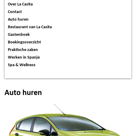
Over La Casita
Contact
Auto huren
Restaurant van La Casita
Gastenboek
Boekingsoverzicht
Praktische zaken
Werken in Spanje
Spa & Wellness
Auto huren