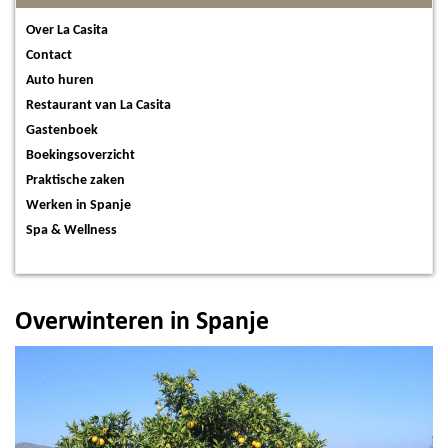
Over La Casita
Contact
Auto huren
Restaurant van La Casita
Gastenboek
Boekingsoverzicht
Praktische zaken
Werken in Spanje
Spa & Wellness
Overwinteren in Spanje