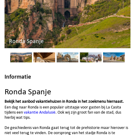
Ronda Spanje
Informatie
Ronda Spanje
Bekijk het aanbod vakantiehuizen in Ronda in het zoekmenu hiernaast.
Een dag naar Ronda is een populair uitstapje voor gasten bij La Casita
tijdens een
vakantie Andalusië
. Ook wij zijn groot fan van de stad, dus
hierbij wat tips.
De geschiedenis van Ronda gaat terug tot de prehistorie maar hierover is
niet veel terug te vinden. De oorsprong van het stadje Ronda is te