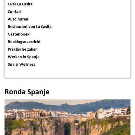
Over La Casita
Contact
Auto huren
Restaurant van La Casita
Gastenboek
Boekingsoverzicht
Praktische zaken
Werken in Spanje
Spa & Wellness
Ronda Spanje